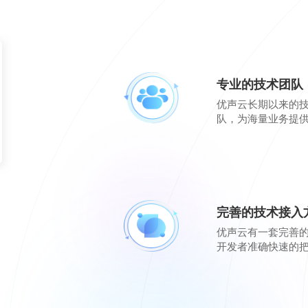
专业的技术团队
优声云长期以来的技
队，为海量业务提
完善的技术接入
优声云有一套完善
开发者准确快速的