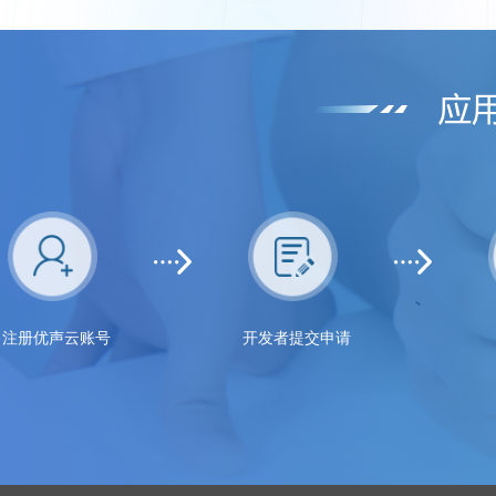
注册优声云账号
开发者提交申请